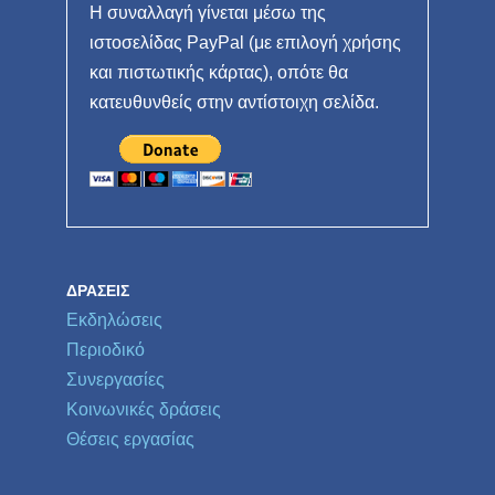
Η συναλλαγή γίνεται μέσω της
ιστοσελίδας PayPal (με επιλογή χρήσης
και πιστωτικής κάρτας), οπότε θα
κατευθυνθείς στην αντίστοιχη σελίδα.
ΔΡΆΣΕΙΣ
Εκδηλώσεις
Περιοδικό
Συνεργασίες
Κοινωνικές δράσεις
Θέσεις εργασίας