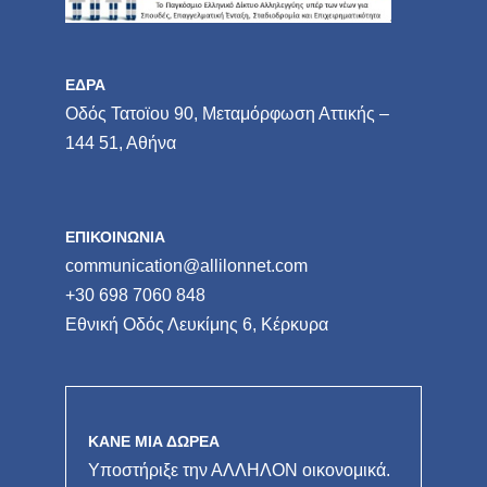
ΕΔΡΑ
Οδός Τατοϊου 90, Μεταμόρφωση Αττικής –
144 51, Αθήνα
ΕΠΙΚΟΙΝΩΝΙΑ
communication@allilonnet.com
+30 698 7060 848
Εθνική Οδός Λευκίμης 6, Κέρκυρα
ΚΑΝΕ ΜΙΑ ΔΩΡΕΑ
Υποστήριξε την ΑΛΛΗΛΟΝ οικονομικά.