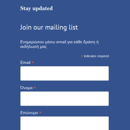
Stay updated
Join our mailing list
Ενημερώσου μέσω email για κάθε δράση ή
εκδήλωσή μας
*
indicates required
*
Email
*
Όνομα
*
Επώνυμο