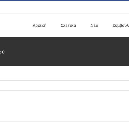
Αρχική
Σχετικά
Νέα
Συμβουλ
ού