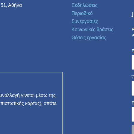
 51, Αθήνα
Εκδηλώσεις
Περιοδικό
Συνεργασίες
Κοινωνικές δράσεις
Ε
μ
Θέσεις εργασίας
E
ναλλαγή γίνεται μέσω της
 πιστωτικής κάρτας), οπότε