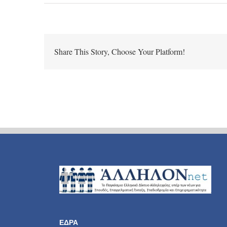
Share This Story, Choose Your Platform!
ΕΔΡΑ