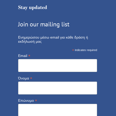
Stay updated
Join our mailing list
Ενημερώσου μέσω email για κάθε δράση ή
εκδήλωσή μας
*
indicates required
*
Email
*
Όνομα
*
Επώνυμο