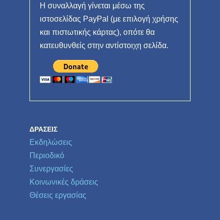
Η συναλλαγή γίνεται μέσω της
ιστοσελίδας PayPal (με επιλογή χρήσης
και πιστωτικής κάρτας), οπότε θα
κατευθυνθείς στην αντίστοιχη σελίδα.
ΔΡΆΣΕΙΣ
Εκδηλώσεις
Περιοδικό
Συνεργασίες
Κοινωνικές δράσεις
Θέσεις εργασίας