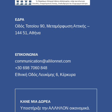
ΕΔΡΑ
Οδός Τατοϊου 90, Μεταμόρφωση Αττικής –
144 51, Αθήνα
ΕΠΙΚΟΙΝΩΝΙΑ
communication@allilonnet.com
+30 698 7060 848
Εθνική Οδός Λευκίμης 6, Κέρκυρα
ΚΑΝΕ ΜΙΑ ΔΩΡΕΑ
Υποστήριξε την ΑΛΛΗΛΟΝ οικονομικά.