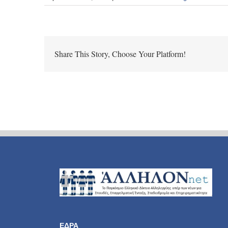
Share This Story, Choose Your Platform!
ΕΔΡΑ