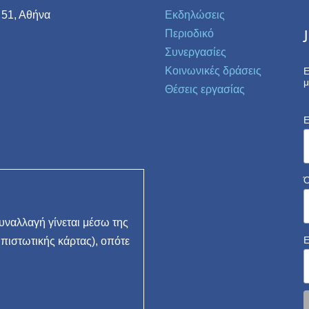
 51, Αθήνα
Εκδηλώσεις
Περιοδικό
Συνεργασίες
Κοινωνικές δράσεις
Ε
μ
Θέσεις εργασίας
E
ναλλαγή γίνεται μέσω της
 πιστωτικής κάρτας), οπότε