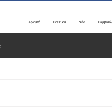
Αρχική
Σχετικά
Νέα
Συμβουλ
ς