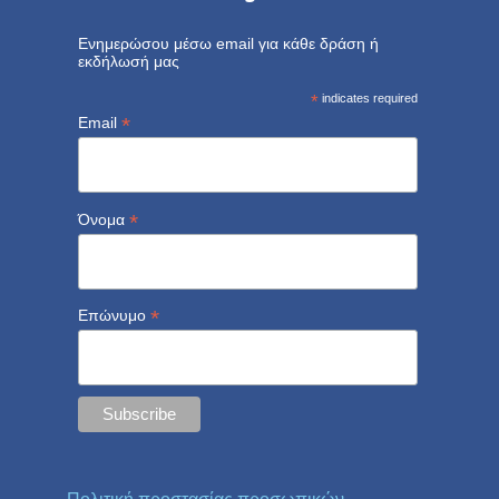
Ενημερώσου μέσω email για κάθε δράση ή
εκδήλωσή μας
*
indicates required
*
Email
*
Όνομα
*
Επώνυμο