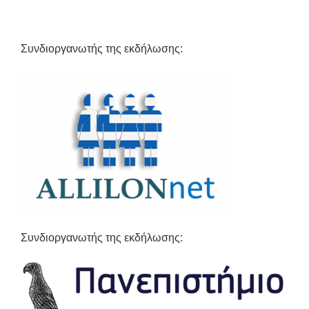
Συνδιοργανωτής της εκδήλωσης:
Συνδιοργανωτής της εκδήλωσης: