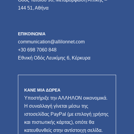
144 51, Αθήνα
ΕΠΙΚΟΙΝΩΝΙΑ
communication@allilonnet.com
+30 698 7060 848
Εθνική Οδός Λευκίμης 6, Κέρκυρα
ΚΑΝΕ ΜΙΑ ΔΩΡΕΑ
Υποστήριξε την ΑΛΛΗΛΟΝ οικονομικά.
Η συναλλαγή γίνεται μέσω της
ιστοσελίδας PayPal (με επιλογή χρήσης
και πιστωτικής κάρτας), οπότε θα
κατευθυνθείς στην αντίστοιχη σελίδα.