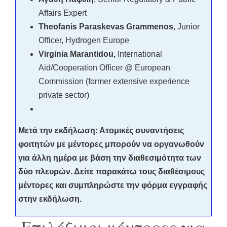
Affairs Expert
Theofanis Paraskevas Grammenos
, Junior
Officer, Hydrogen Europe
Virginia Marantidou,
International
Aid/Cooperation Officer @ European
Commission (former extensive experience
private sector)
Μετά την εκδήλωση: Ατομικές συναντήσεις
φοιτητών με μέντορες μπορούν να οργανωθούν
για άλλη ημέρα με βάση την διαθεσιμότητα των
δύο πλευρών. Δείτε παρακάτω τους διαθέσιμους
μέντορες και συμπληρώστε την φόρμα εγγραφής
στην εκδήλωση.
Επιλέξιμοι μέντορες για