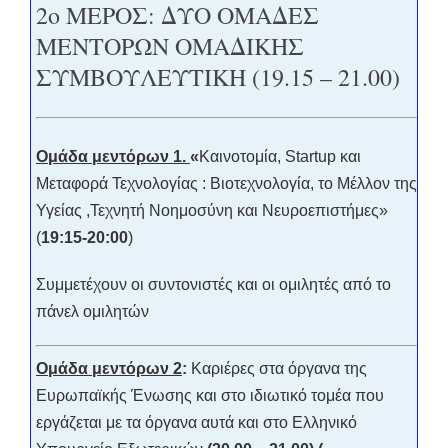
2ο ΜΕΡΟΣ: ΔΥΟ ΟΜΑΔΕΣ
ΜΕΝΤΟΡΩΝ ΟΜΑΔΙΚΗΣ
ΣΥΜΒΟΥΛΕΥΤΙΚΗ (19.15 – 21.00)
Ομάδα μεντόρων 1.
«
Καινοτομία, Startup και
Μεταφορά Τεχνολογίας : Βιοτεχνολογία, το Μέλλον της
Υγείας ,Τεχνητή Νοημοσύνη και Νευροεπιστήμες»
(
19:15-20:00
)
Συμμετέχουν οι συντονιστές και οι ομιλητές από το
πάνελ ομιλητών
Ομάδα μεντόρων 2
:
Καριέρες στα όργανα της
Ευρωπαϊκής Ένωσης και στο ιδιωτικό τομέα που
εργάζεται με τα όργανα αυτά και στο Ελληνικό