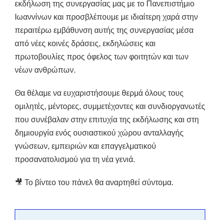
εκδήλωση της συνεργασίας μας με το Πανεπιστήμιο
Ιωαννίνων και προσβλέπουμε με ιδιαίτερη χαρά στην
περαιτέρω εμβάθυνση αυτής της συνεργασίας μέσα
από νέες κοινές δράσεις, εκδηλώσεις και
πρωτοβουλίες προς όφελος των φοιτητών και των
νέων ανθρώπων.
Θα θέλαμε να ευχαριστήσουμε θερμά όλους τους
ομιλητές, μέντορες, συμμετέχοντες και συνδιοργανωτές
που συνέβαλαν στην επιτυχία της εκδήλωσης και στη
δημιουργία ενός ουσιαστικού χώρου ανταλλαγής
γνώσεων, εμπειριών και επαγγελματικού
προσανατολισμού για τη νέα γενιά.
🎥 Το βίντεο του πάνελ θα αναρτηθεί σύντομα.