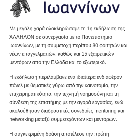
Με μεγάλη χαρά ολοκληρώσαμε τη 1η εκδήλωση της
ΆΛΛΗΛΟΝ σε συνεργασία με το Πανεπιστήμιο
Ιωαννίνων, με τη συμμετοχή περίπου 80 φοιτητών και
νέων επαγγελματιών, καθώς και 15 εξαιρετικών
μεντόρων από την Ελλάδα και το εξωτερικό.
Η εκδήλωση περιλάμβανε ένα ιδιαίτερα ενδιαφέρον
πάνελ με θεματικές γύρω από την καινοτομία, την
επιχειρηματικότητα, την τεχνητή νοημοσύνη και τη
σύνδεση της επιστήμης με την αγορά εργασίας, ενώ
ακολούθησαν διαδραστικές συνεδρίες mentoring και
networking μεταξύ συμμετεχόντων και μεντόρων.
Η συγκεκριμένη δράση αποτέλεσε την πρώτη