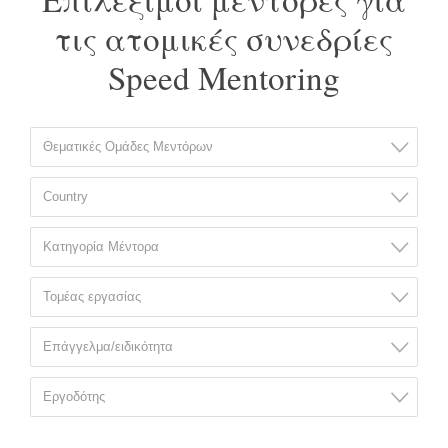
τις ατομικές συνεδρίες
Speed Mentoring
Θεματικές Ομάδες Μεντόρων
Country
Κατηγορία Μέντορα
Τομέας εργασίας
Επάγγελμα/ειδικότητα
Εργοδότης