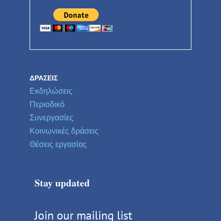
ΔΡΆΣΕΙΣ
Εκδηλώσεις
Περιοδικό
Συνεργασίες
Κοινωνικές δράσεις
Θέσεις εργασίας
Stay updated
Join our mailing list