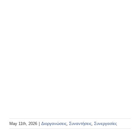
May 11th, 2026
|
Διοργανώσεις
,
Συναντήσεις
,
Συνεργασίες