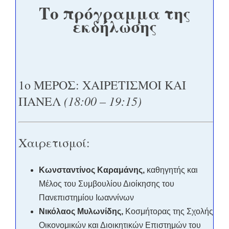
Το πρόγραμμα της
εκδήλωσης
1ο ΜΕΡΟΣ: ΧΑΙΡΕΤΙΣΜΟΙ ΚΑΙ
(18:00 – 19:15)
ΠΑΝΕΛ
Χαιρετισμοί:
Κωνσταντίνος Καραμάνης,
καθηγητής και
Μέλος του Συμβουλίου Διοίκησης του
Πανεπιστημίου Ιωαννίνων
Νικόλαος Μυλωνίδης,
Κοσμήτορας της Σχολής
Οικονομικών και Διοικητικών Επιστημών του