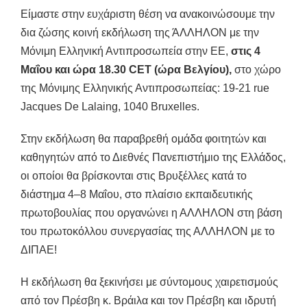
Είμαστε στην ευχάριστη θέση να ανακοινώσουμε την
δια ζώσης κοινή εκδήλωση της ΆΛΛΗΛΟΝ με την
Μόνιμη Ελληνική Αντιπροσωπεία στην ΕΕ,
στις 4
Μαΐου και ώρα 18.30 CET (ώρα Βελγίου),
στο χώρο
της Μόνιμης Ελληνικής Αντιπροσωπείας: 19-21 rue
Jacques De Lalaing, 1040 Bruxelles.
Στην εκδήλωση θα παραβρεθή ομάδα φοιτητών και
καθηγητών από το Διεθνές Πανεπιστήμιο της Ελλάδος,
οι οποίοι θα βρίσκονται στις Βρυξέλλες κατά το
διάστημα 4–8 Μαΐου, στο πλαίσιο εκπαιδευτικής
πρωτοβουλίας που οργανώνει η ΑΛΛΗΛΟΝ στη βάση
του πρωτοκόλλου συνεργασίας της ΑΛΛΗΛΟΝ με το
ΔΙΠΑΕ!
Η εκδήλωση θα ξεκινήσει με σύντομους χαιρετισμούς
από τον Πρέσβη κ. Βράιλα και τον Πρέσβη και ιδρυτή