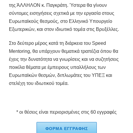
της ΆΛΛΗΛΟΝ κ. Παγκράτη. Ύστερα θα γίνουν
σύντομες εισηγήσεις σχετικά με την εργασία στους
Ευρωπαϊκούς θεσμούς, στο Ελληνικό Υπουργείο
Εξωτερικών, και στον ιδιωτικό τομέα στις Βρυξέλλες.
Στο δεύτερο μέρος κατά τη διάρκεια του Speed
Mentoring, θα υπάρχουν θεματικά τραπέζια όπου θα
έχεις την δυνατότητα να γνωρίσεις και να συζητήσεις
ποικίλα θέματα με έμπειρους υπαλλήλους των
Ευρωπαϊκών θεσμών, διπλωμάτες του ΥΠΕΞ και
στελέχη του ιδιωτικού τομέα.
* οι θέσεις είναι περιορισμένες στις 60 εγγραφές
ΦΟΡΜΑ ΕΓΓΡΑΦΗΣ