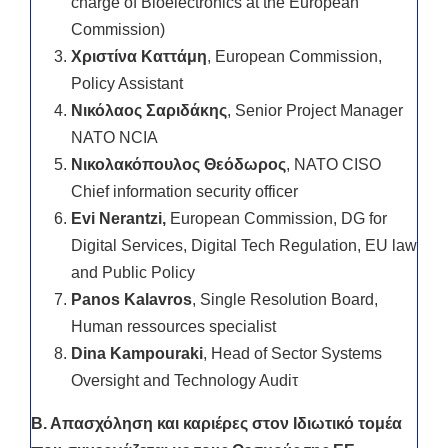
charge of Bioelectronics at the European
Commission)
Χριστίνα Καττάμη
, European Commission,
Policy Assistant
Νικόλαος Σαριδάκης
, Senior Project Manager
NATO NCIA
Νικολακόπουλος Θεόδωρος
, NATO CISO
Chief information security officer
Evi Nerantzi,
European Commission, DG for
Digital Services, Digital Tech Regulation, EU law
and Public Policy
Panos Kalavros
, Single Resolution Board,
Human ressources specialist
Dina Kampouraki
, Head of Sector Systems
Oversight and Technology Audiτ
Β.
Απασχόληση
και καριέρες στον Ιδιωτικό τομέα