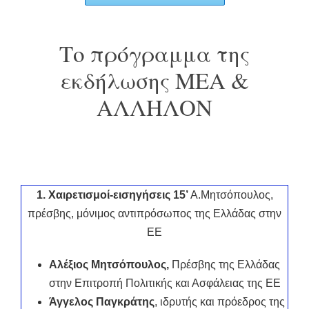
Το πρόγραμμα της
εκδήλωσης ΜΕΑ &
ΑΛΛΗΛΟΝ
1. Χαιρετισμοί-εισηγήσεις 15’
Α.Μητσόπουλος,
πρέσβης, μόνιμος αντιπρόσωπος της Ελλάδας στην
ΕΕ
Αλέξιος Μητσόπουλος,
Πρέσβης της Ελλάδας
στην Επιτροπή Πολιτικής και Ασφάλειας της ΕΕ
Άγγελος Παγκράτης
, ιδρυτής και πρόεδρος της