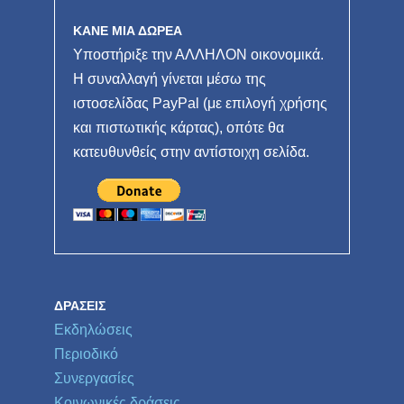
ΚΑΝΕ ΜΙΑ ΔΩΡΕΑ
Υποστήριξε την ΑΛΛΗΛΟΝ οικονομικά.
Η συναλλαγή γίνεται μέσω της
ιστοσελίδας PayPal (με επιλογή χρήσης
και πιστωτικής κάρτας), οπότε θα
κατευθυνθείς στην αντίστοιχη σελίδα.
ΔΡΆΣΕΙΣ
Εκδηλώσεις
Περιοδικό
Συνεργασίες
Κοινωνικές δράσεις