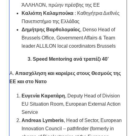
ΆΛΛΗΛΟΝ, πρώην πρέσβης της ΕΕ
Καλιόπη Καλαμπούκα
: Καθηγήτρια Διεθνές
Πανεπιστήμιο της Ελλάδας
Δημήτρης Βαρθολομαίος
, Denso Head of
Brussels Office, Government Affairs & Team
leader ALLILON local coordinators Brussels
3. Speed Mentoring ανά τραπέζι 40’
Α.
Απασχόληση και καριέρες στους Θεσμούς της
ΕΕ και στο Νατο
Ευγενία Καρατάρη
, Deputy Head of Division
EU Situation Room, European External Action
Service
Andreas Lymberis
, Head of Sector, European
Innovation Council – pathfinder (formerly in