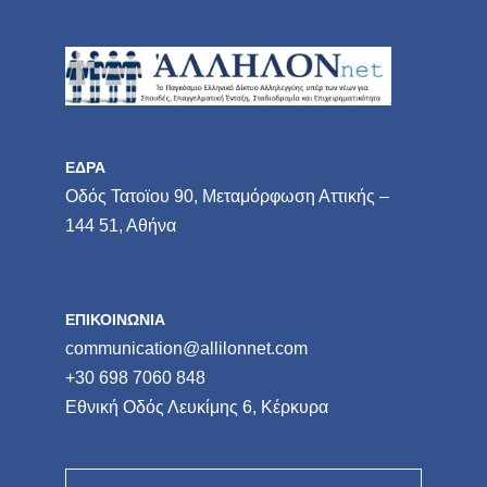
ΕΔΡΑ
Οδός Τατοϊου 90, Μεταμόρφωση Αττικής –
144 51, Αθήνα
ΕΠΙΚΟΙΝΩΝΙΑ
communication@allilonnet.com
+30 698 7060 848
Εθνική Οδός Λευκίμης 6, Κέρκυρα