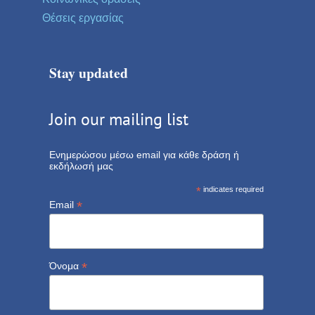
Θέσεις εργασίας
Stay updated
Join our mailing list
Ενημερώσου μέσω email για κάθε δράση ή
εκδήλωσή μας
*
indicates required
*
Email
*
Όνομα