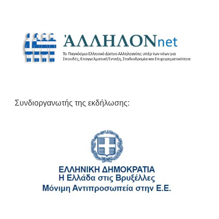
Συνδιοργανωτής της εκδήλωσης: