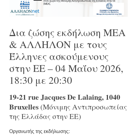
Δια ζώσης εκδήλωση ΜΕΑ
& ΑΛΛΗΛΟΝ με τους
Έλληνες ασκούμενους
στην ΕΕ – 04 Μαΐου 2026,
18:30 με 20:30
19-21
rue
Jacques
De
Lalaing
, 1040
Bruxelles
(Μόνιμης Αντιπροσωπείας
της Ελλάδας στην ΕΕ)
Οργανωτής της εκδήλωσης: