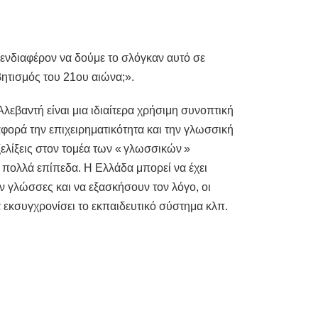
 ενδιαφέρον να δούμε το σλόγκαν αυτό σε
ητισμός του 21ου αιώνα;».
εβαντή είναι μια ιδιαίτερα χρήσιμη συνοπτική
ορά την επιχειρηματικότητα και την γλωσσική
ξελίξεις στον τομέα των « γλωσσικών »
ε πολλά επίπεδα. Η Ελλάδα μπορεί να έχει
ν γλώσσες και να εξασκήσουν τον λόγο, οι
 εκσυγχρονίσει το εκπαιδευτικό σύστημα κλπ.