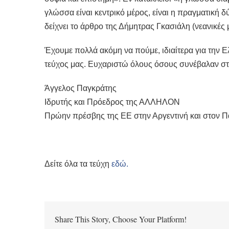
γλώσσα είναι κεντρικό μέρος, είναι η πραγματική 
δείχνει το άρθρο της Δήμητρας Γκασιάλη (νεανικές μ
Έχουμε πολλά ακόμη να πούμε, ιδιαίτερα για την Ε
τεύχος μας. Ευχαριστώ όλους όσους συνέβαλαν στο
Άγγελος Παγκράτης
Ιδρυτής και Πρόεδρος της ΑΛΛΗΛΟΝ
Πρώην πρέσβης της ΕΕ στην Αργεντινή και στον 
Δείτε όλα τα τεύχη
εδώ.
Share This Story, Choose Your Platform!