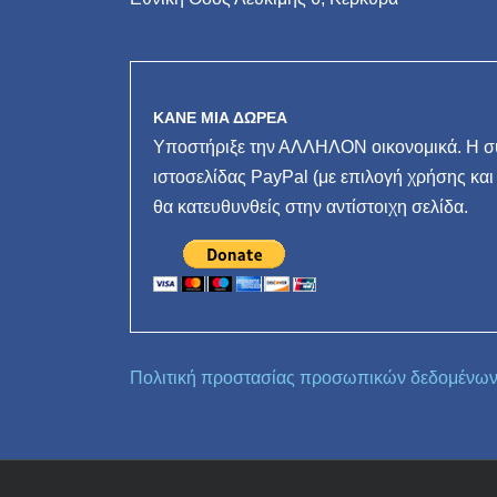
ΚΑΝΕ ΜΙΑ ΔΩΡΕΑ
Υποστήριξε την ΑΛΛΗΛΟΝ οικονομικά. Η συ
ιστοσελίδας PayPal (με επιλογή χρήσης και
θα κατευθυνθείς στην αντίστοιχη σελίδα.
Πολιτική προστασίας προσωπικών δεδομένω