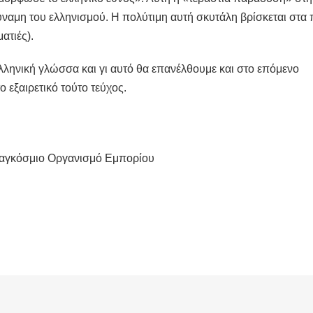
δύναμη του ελληνισμού. Η πολύτιμη αυτή σκυτάλη βρίσκεται στα
ατιές).
λληνική γλώσσα και γι αυτό θα επανέλθουμε και στο επόμενο
 εξαιρετικό τούτο τεύχος.
Παγκόσμιο Οργανισμό Εμπορίου