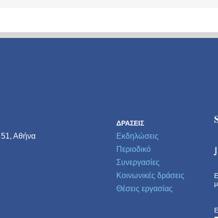
ΔΡΆΣΕΙΣ
 51, Αθήνα
Εκδηλώσεις
Περιοδικό
Συνεργασίες
Κοινωνικές δράσεις
Ε
μ
Θέσεις εργασίας
E