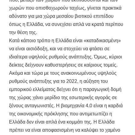
χωρών που οπισθοχωρούν ταχέως, γίνεται πρακτικά
αδύνατο για μια χώρα μεσαίου βιοτικού επιπέδου
όπως η Ελλάδα, να συνεχίσει απλά να κρατά περίπου
την θέση της.
Κατά κάποιο τρόπο η Ελλάδα είναι «καταδικασμένη»
να είναι αισιόδοξη, και να στοχεύει να φτάσει σε
ιδιαίτερα υψηλούς ρυθμούς ανάπτυξης. Όμως, κύριοι
δείκτες δείχνουν καθυστερήσεις σε καίριους τομείς.
Ακόμα και τώρα με τους ανακοινωμένους υψηλούς
ρυθμούς ανάπτυξης για το 2022, η αύξηση του
εμπορικού ελλείματος δείχνει ότι η παραγωγική δομή
της χώρας χάνει μερίδιο της εσωτερικής αγοράς σε
ξένους ανταγωνιστές. Η βιομηχανία 4.0 είναι η καρδιά
της οικονομικής πρόκλησης που αντιμετωπίζει η
Ελλάδα δεν είναι απλά ένα κομμάτι της. Η Ελλάδα
πρέπει να είναι αποφασισμένη να καλύψει το χαμένο