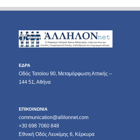
ΕΔΡΑ
Οδός Τατοϊου 90, Μεταμόρφωση Αττικής –
144 51, Αθήνα
ΕΠΙΚΟΙΝΩΝΙΑ
communication@allilonnet.com
+30 698 7060 848
Εθνική Οδός Λευκίμης 6, Κέρκυρα