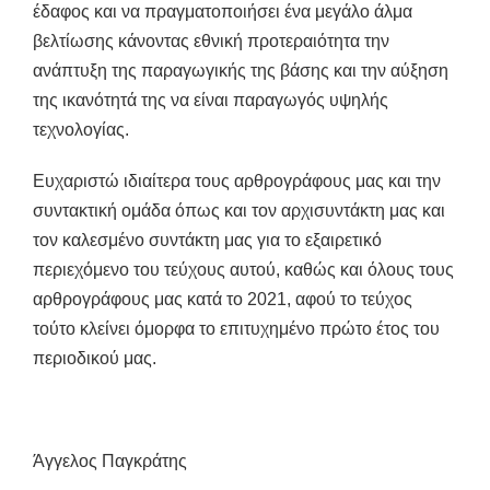
έδαφος και να πραγματοποιήσει ένα μεγάλο άλμα
βελτίωσης κάνοντας εθνική προτεραιότητα την
ανάπτυξη της παραγωγικής της βάσης και την αύξηση
της ικανότητά της να είναι παραγωγός υψηλής
τεχνολογίας.
Ευχαριστώ ιδιαίτερα τους αρθρογράφους μας και την
συντακτική ομάδα όπως και τον αρχισυντάκτη μας και
τον καλεσμένο συντάκτη μας για το εξαιρετικό
περιεχόμενο του τεύχους αυτού, καθώς και όλους τους
αρθρογράφους μας κατά το 2021, αφού το τεύχος
τούτο κλείνει όμορφα το επιτυχημένο πρώτο έτος του
περιοδικού μας.
Άγγελος Παγκράτης