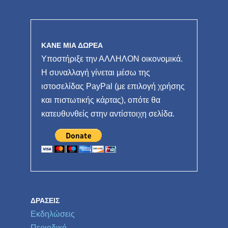
ΚΑΝΕ ΜΙΑ ΔΩΡΕΑ
Υποστήριξε την ΑΛΛΗΛΟΝ οικονομικά.
Η συναλλαγή γίνεται μέσω της
ιστοσελίδας PayPal (με επιλογή χρήσης
και πιστωτικής κάρτας), οπότε θα
κατευθυνθείς στην αντίστοιχη σελίδα.
ΔΡΆΣΕΙΣ
Εκδηλώσεις
Περιοδικό