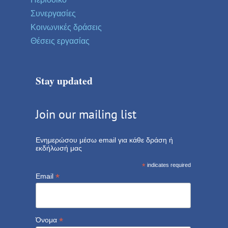
Συνεργασίες
Κοινωνικές δράσεις
Θέσεις εργασίας
Stay updated
Join our mailing list
Ενημερώσου μέσω email για κάθε δράση ή
εκδήλωσή μας
*
indicates required
*
Email
*
Όνομα