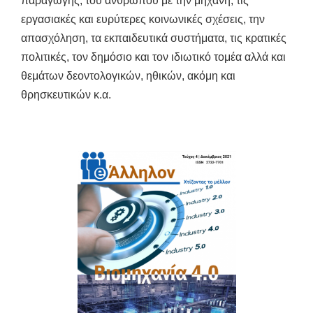
παραγωγής, του ανθρώπου με την μηχανή, τις
εργασιακές και ευρύτερες κοινωνικές σχέσεις, την
απασχόληση, τα εκπαιδευτικά συστήματα, τις κρατικές
πολιτικές, τον δημόσιο και τον ιδιωτικό τομέα αλλά και
θεμάτων δεοντολογικών, ηθικών, ακόμη και
θρησκευτικών κ.α.