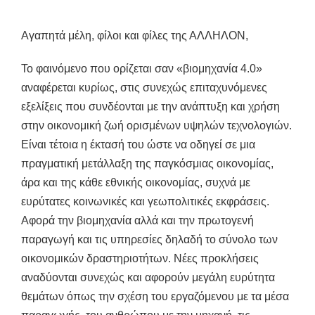
Αγαπητά μέλη, φίλοι και φίλες της ΑΛΛΗΛΟΝ,
Το φαινόμενο που ορίζεται σαν «βιομηχανία 4.0»
αναφέρεται κυρίως, στις συνεχώς επιταχυνόμενες
εξελίξεις που συνδέονται με την ανάπτυξη και χρήση
στην οικονομική ζωή ορισμένων υψηλών τεχνολογιών.
Είναι τέτοια η έκτασή του ώστε να οδηγεί σε μια
πραγματική μετάλλαξη της παγκόσμιας οικονομίας,
άρα και της κάθε εθνικής οικονομίας, συχνά με
ευρύτατες κοινωνικές και γεωπολιτικές εκφράσεις.
Αφορά την βιομηχανία αλλά και την πρωτογενή
παραγωγή και τις υπηρεσίες δηλαδή το σύνολο των
οικονομικών δραστηριοτήτων. Νέες προκλήσεις
αναδύονται συνεχώς και αφορούν μεγάλη ευρύτητα
θεμάτων όπως την σχέση του εργαζόμενου με τα μέσα